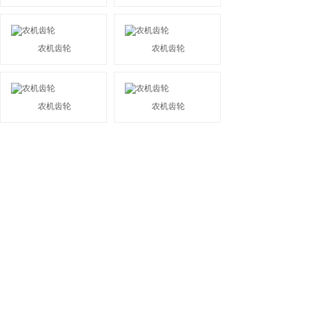
农机齿轮
农机齿轮
农机齿轮
农机齿轮
<
1
2
3
4
5
...
6
>
六安市合力机械制造股份有限公司 版权所有
地址：安徽省六安市金安区三十铺镇三元路