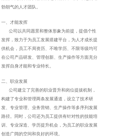
勃朝气的人才团队。
一、才能发挥
公司以共同愿景和整体形象为前提，提倡个性
发挥，致力于为员工发展搭建平台，为人才成长提
供机会，员工不局资历、不唯学历、不限等级均可
在公司产品研发、管理创新、生产操作等方面充分
发挥自身才能和专业特长。
二、职业发展
公司建立了完善的职业晋升和岗位提拔机制，
构建了专业和管理两条发展通道，设立了技术研
发、专业管理、业务营销、生产操作等多序列发展
路径。同时，公司还为员工提供有针对性的技能培
训、专业深造、学历提升机会，为员工的职业发展
创造广阔的空间和良好的环境。