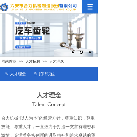
网站首页
>>
人才招聘
>>
人才理念
※ 人才理念
※ 招聘职位
人才理念
Talent Concept
合力机械“以人为本”的经营方针，尊重知识，尊重
技能、尊重人才，一直致力于打造一支富有理想和
激情，充满着务实创新的进取精神和追求卓越的蓬